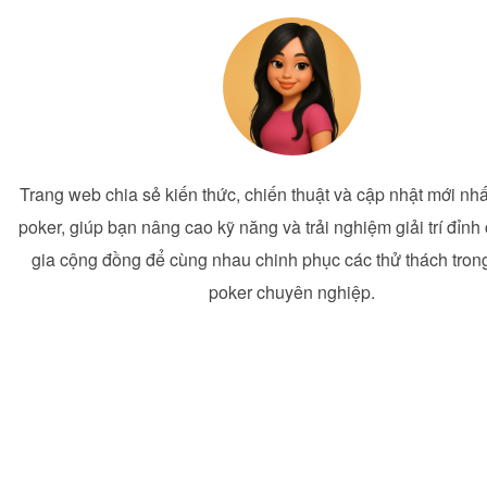
Trang web chia sẻ kiến thức, chiến thuật và cập nhật mới nh
poker, giúp bạn nâng cao kỹ năng và trải nghiệm giải trí đỉn
gia cộng đồng để cùng nhau chinh phục các thử thách trong
poker chuyên nghiệp.