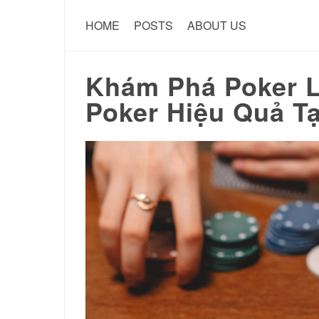
HOME
POSTS
ABOUT US
Khám Phá Poker L
Poker Hiệu Quả Tạ