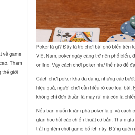
Poker là gì? Đây là trò chơi bài phổ biến trên 
ất về game
Việt Nam, poker ngày càng trở nên phổ biến, đặ
h cao. Tham
online. Vậy cách chơi poker như thế nào để đạt
 thế giới
Cách chơi poker khá đa dạng, nhưng các bước 
hiệu quả, người chơi cần hiểu rõ các loại bài, t
không chỉ đơn thuần là may rủi mà còn là chiến
Nếu bạn muốn khám phá poker là gì và cách ch
gian học hỏi các chiến thuật cơ bản. Tham gi
trải nghiệm chơi game bổ ích này. Đừng quên rằ