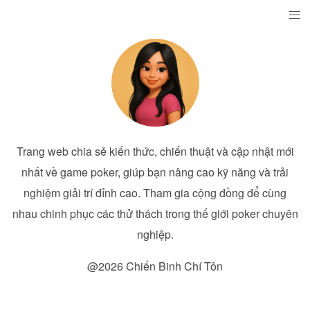
Trang web chia sẻ kiến thức, chiến thuật và cập nhật mới
nhất về game poker, giúp bạn nâng cao kỹ năng và trải
nghiệm giải trí đỉnh cao. Tham gia cộng đồng để cùng
nhau chinh phục các thử thách trong thế giới poker chuyên
nghiệp.
@2026 Chiến Binh Chí Tôn