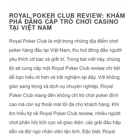
ROYAL POKER CLUB REVIEW: KHÁM
PHÁ ĐẲNG CẤP TRÒ CHƠI CASINO
TẠI VIỆT NAM
Royal Poker Club là một trong những địa điểm chơi
poker hàng đầu tại Việt Nam, thu hút đông đảo người
yêu thích cờ bạc và giải trí. Trong bài viết này, chúng
tôi sẽ cung cấp một Royal Poker Club review chi tiết
để bạn hiểu rõ hơn về trải nghiệm tại đây. Với không
gian sang trọng và dịch vụ chuyên nghiệp, Royal
Poker Club mang đến không chỉ trò chơi poker đỉnh
cao mà còn sự thoải mái tối đa cho khách hàng. Khi
tìm hiểu kỹ về Royal Poker Club review, nhiều người
chơi phản hồi tích cực về giao diện, các giải đấu hấp
dẫn và đội ngũ nhân viên tận tình. Đặc biệt, Royal