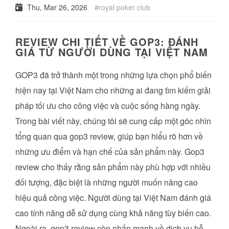
Thu, Mar 26, 2026
royal poker club
REVIEW CHI TIẾT VỀ GOP3: ĐÁNH
GIÁ TỪ NGƯỜI DÙNG TẠI VIỆT NAM
GOP3 đã trở thành một trong những lựa chọn phổ biến
hiện nay tại Việt Nam cho những ai đang tìm kiếm giải
pháp tối ưu cho công việc và cuộc sống hàng ngày.
Trong bài viết này, chúng tôi sẽ cung cấp một góc nhìn
tổng quan qua gop3 review, giúp bạn hiểu rõ hơn về
những ưu điểm và hạn chế của sản phẩm này. Gop3
review cho thấy rằng sản phẩm này phù hợp với nhiều
đối tượng, đặc biệt là những người muốn nâng cao
hiệu quả công việc. Người dùng tại Việt Nam đánh giá
cao tính năng dễ sử dụng cùng khả năng tùy biến cao.
Ngoài ra, gop3 review còn nhấn mạnh về dịch vụ hỗ