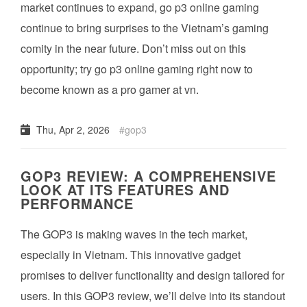
market continues to expand, go p3 online gaming
continue to bring surprises to the Vietnam’s gaming
comity in the near future. Don’t miss out on this
opportunity; try go p3 online gaming right now to
become known as a pro gamer at vn.
Thu, Apr 2, 2026
gop3
GOP3 REVIEW: A COMPREHENSIVE
LOOK AT ITS FEATURES AND
PERFORMANCE
The GOP3 is making waves in the tech market,
especially in Vietnam. This innovative gadget
promises to deliver functionality and design tailored for
users. In this GOP3 review, we’ll delve into its standout