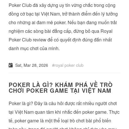
Poker Club đã xây dựng uy tín vững chắc trong cộng
đồng cờ bạc tại Việt Nam, trở thành điểm đến lý tưởng
cho những ai đam mê poker. Nếu bạn đang muốn trải
nghiệm các sòng bài đẳng cấp, đừng bỏ qua Royal
Poker Club review để có quyết định đúng đắn nhất
danh mục chơi của mình.
Sat, Mar 28, 2026
royal poker club
POKER LÀ GÌ? KHÁM PHÁ VỀ TRÒ
CHƠI POKER GAME TẠI VIỆT NAM
Poker là gì? Đây là câu hỏi được rất nhiều người chơi
tại Việt Nam quan tâm khi nhắc đến poker game. Thực
tế, poker game là một thể loại trò chơi bài phổ biến