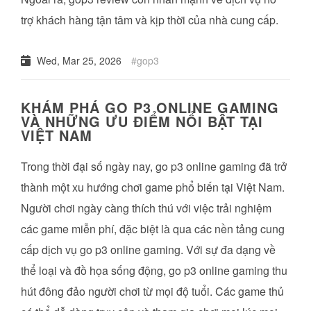
trợ khách hàng tận tâm và kịp thời của nhà cung cấp.
Wed, Mar 25, 2026
gop3
KHÁM PHÁ GO P3 ONLINE GAMING
VÀ NHỮNG ƯU ĐIỂM NỔI BẬT TẠI
VIỆT NAM
Trong thời đại số ngày nay, go p3 online gaming đã trở
thành một xu hướng chơi game phổ biến tại Việt Nam.
Người chơi ngày càng thích thú với việc trải nghiệm
các game miễn phí, đặc biệt là qua các nền tảng cung
cấp dịch vụ go p3 online gaming. Với sự đa dạng về
thể loại và đồ họa sống động, go p3 online gaming thu
hút đông đảo người chơi từ mọi độ tuổi. Các game thủ