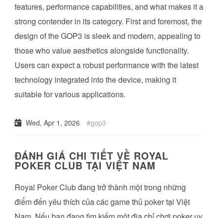
features, performance capabilities, and what makes it a
strong contender in its category. First and foremost, the
design of the GOP3 is sleek and modern, appealing to
those who value aesthetics alongside functionality.
Users can expect a robust performance with the latest
technology integrated into the device, making it
suitable for various applications.
Wed, Apr 1, 2026
gop3
ĐÁNH GIÁ CHI TIẾT VỀ ROYAL
POKER CLUB TẠI VIỆT NAM
Royal Poker Club đang trở thành một trong những
điểm đến yêu thích của các game thủ poker tại Việt
Nam. Nếu bạn đang tìm kiếm một địa chỉ chơi poker uy